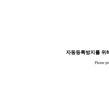
자동등록방지를 위해
Please p