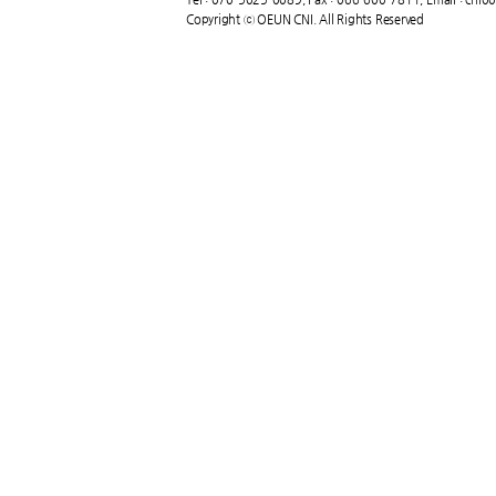
Copyright ⓒ OEUN CNI. All Rights Reserved