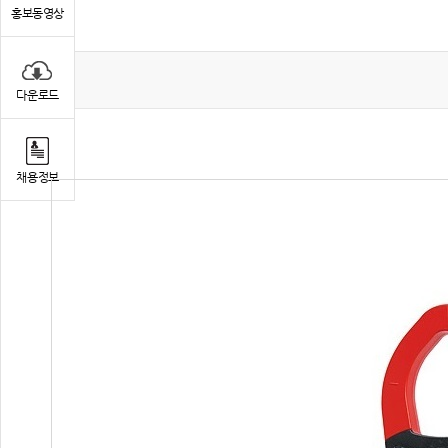
홍보동영상
다운로드
채용정보