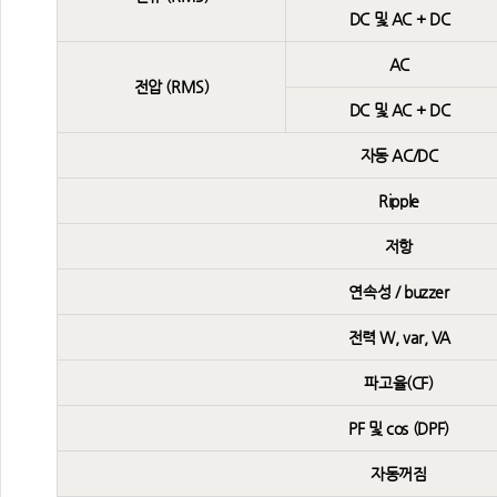
DC 및 AC + DC
AC
전압 (RMS)
DC 및 AC + DC
자동 AC/DC
Ripple
저항
연속성 / buzzer
전력 W, var, VA
파고율(CF)
PF 및 cos (DPF)
자동꺼짐